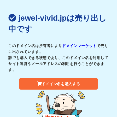
jewel-vivid.jpは売り出し
中です
このドメイン名は所有者により
ドメインマーケット
で売り
に出されています。
誰でも購入できる状態であり、このドメイン名を利用して
サイト運営やメールアドレスの利用を行うことができま
す。
ドメイン名を購入する