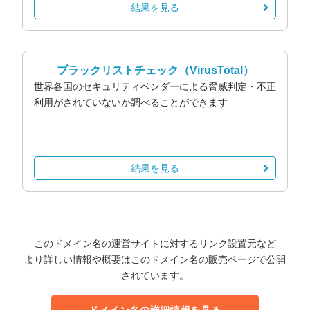
結果を見る
ブラックリストチェック
（VirusTotal）
世界各国のセキュリティベンダーによる脅威判定・不正
利用がされていないか調べることができます
結果を見る
このドメイン名の運営サイトに対するリンク設置元など
より詳しい情報や概要はこのドメイン名の販売ページで公開
されています。
ドメイン名の詳細情報を見る