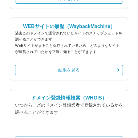
WEBサイトの履歴
（WaybackMachine）
過去このドメインで運営されていたサイトのスナップショットを
調べることができます
WEBサイトがまるごと保存されているため、どのようなサイト
が運営されていたかを正確に知ることができます
結果を見る
ドメイン登録情報検索
（WHOIS）
いつから、どのドメイン登録業者で登録されているかを
調べることができます