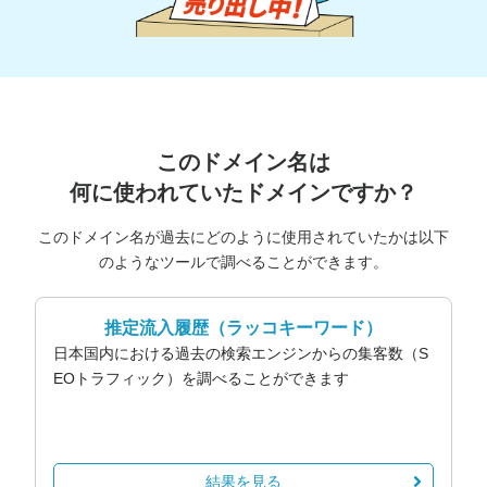
このドメイン名は
何に使われていたドメインですか？
このドメイン名が過去にどのように使用されていたかは以下
のようなツールで調べることができます。
推定流入履歴
（ラッコキーワード）
日本国内における過去の検索エンジンからの集客数（S
EOトラフィック）を調べることができます
結果を見る